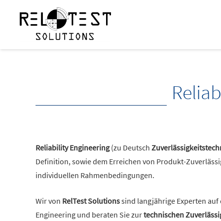
Reliab
Reliability Engineering
(zu Deutsch
Zuverlässigkeitstech
Definition, sowie dem Erreichen von Produkt-Zuverlässi
individuellen Rahmenbedingungen.
Wir von
RelTest Solutions
sind langjährige Experten auf 
Engineering und beraten Sie zur
technischen Zuverlässi