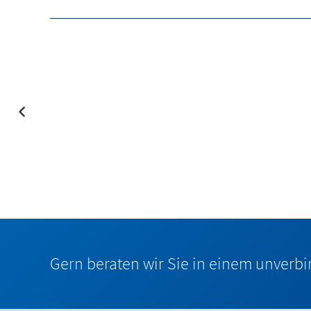
Gern beraten wir Sie in einem unverb