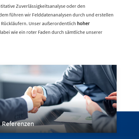
titative Zuverlässigkeitsanalyse oder den
dem führen wir Felddatenanalysen durch und erstellen
n Rückläufern. Unser außerordentlich
hoher
dabei wie ein roter Faden durch sämtliche unserer
Referenzen