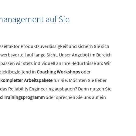
smanagement auf Sie
selfaktor Produktzuverlässigkeit und sichern Sie sich
erbsvorteil auf lange Sicht. Unser Angebot im Bereich
passen wir stets individuell an Ihre Bedürfnisse an: Wir
ojektbegleitend in
Coaching Workshops
oder
 kompletter Arbeitspakete
für Sie. Möchten Sie lieber
 das Reliability Engineering ausbauen? Dann nutzen Sie
nd Trainingsprogramm
oder sprechen Sie uns auf ein