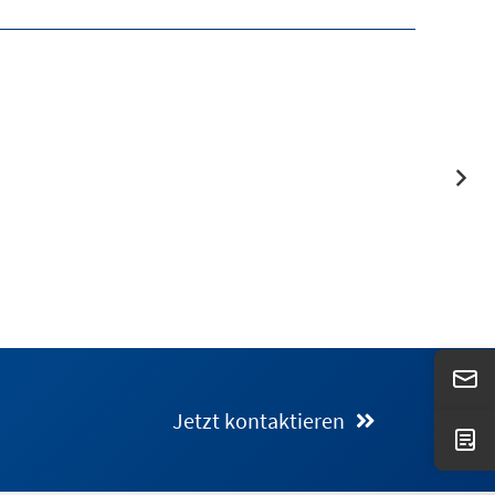
Jetzt kontaktieren