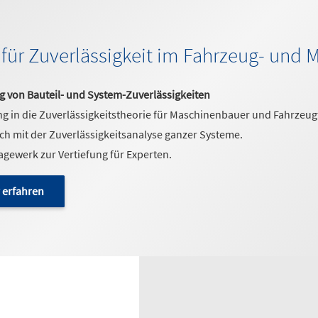
für Zuverlässigkeit im Fahrzeug- und
g von Bauteil- und System-Zuverlässigkeiten
g in die Zuverlässigkeitstheorie für Maschinenbauer und Fahrzeug
ich mit der Zuverlässigkeitsanalyse ganzer Systeme.
gewerk zur Vertiefung für Experten.
 erfahren