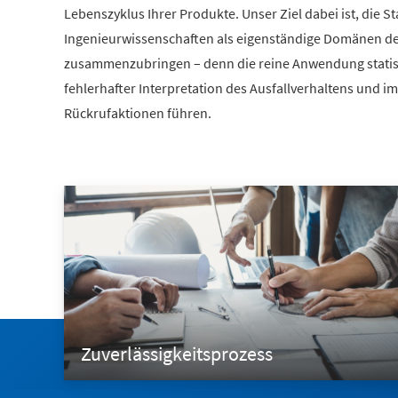
Lebenszyklus Ihrer Produkte. Unser Ziel dabei ist, die St
Ingenieurwissenschaften als eigenständige Domänen der
zusammenzubringen – denn die reine Anwendung stati
fehlerhafter Interpretation des Ausfallverhaltens und im
Rückrufaktionen führen.
Zuverlässigkeitsprozess