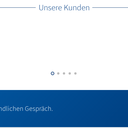
Unsere Kunden
indlichen Gespräch.