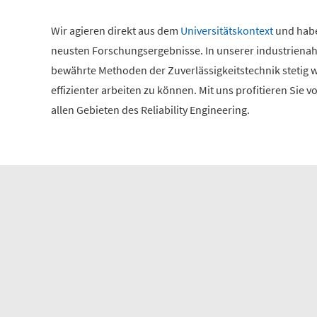
Wir agieren direkt aus dem
Universitätskontext
und habe
neusten Forschungsergebnisse. In unserer industriena
bewährte Methoden der Zuverlässigkeitstechnik stetig w
effizienter arbeiten zu können. Mit uns profitieren Sie
allen Gebieten des Reliability Engineering.