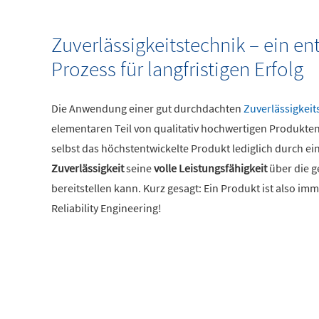
Zuverlässigkeitstechnik – ein e
Prozess für langfristigen Erfolg
Die Anwendung einer gut durchdachten
Zuverlässigkeit
elementaren Teil von qualitativ hochwertigen Produkten 
selbst das höchstentwickelte Produkt lediglich durch e
Zuverlässigkeit
seine
volle Leistungsfähigkeit
über die 
bereitstellen kann. Kurz gesagt: Ein Produkt ist also imm
Reliability Engineering!