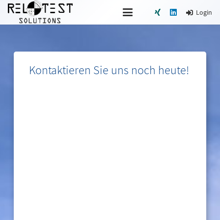
Login
Kontaktieren Sie uns noch heute!