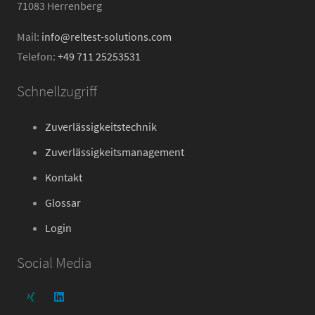
71083 Herrenberg
Mail:
info@reltest-solutions.com
Telefon:
+49 711 25253531
Schnellzugriff
Zuverlässigkeitstechnik
Zuverlässigkeitsmanagement
Kontakt
Glossar
Login
Social Media