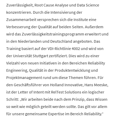
Zuverlässigkeit, Root Cause Analyse und Data Science
konzentrieren. Durch die Intensivierung der
Zusammenarbeit versprechen sich die Institute eine
Verbesserung der Qualität auf beiden Seiten. Außerdem
wird das Zuverlässigkeitstrainingsprogramm erweitert und
in den Niederlanden und Deutschland angeboten. Das
Training basiert auf der VDI-Richtlinie 4002 und wird von
der Universität Stuttgart zertifiziert. Dies wird zu einer
Vielzahl von neuen Initiativen in den Bereichen Reliability
Engineering, Qualität in der Produktentwicklung und
Projektmanagement rund um diese Themen führen. Für
den Geschäftsführer von Holland Innovative, Hans Meeske,
ist der Letter of Intent mit RelTest Solutions ein logischer
Schritt: „Wir arbeiten beide nach dem Prinzip, dass Wissen
so weit wie möglich geteilt werden sollte. Das gilt vor allem
für unsere gemeinsame Expertise im Bereich Reliability.“