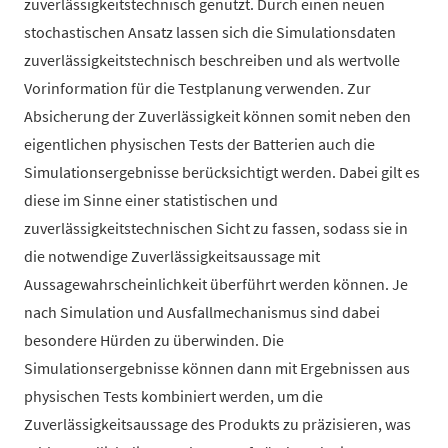
zuverlässigkeitstechnisch genutzt. Durch einen neuen
stochastischen Ansatz lassen sich die Simulationsdaten
zuverlässigkeitstechnisch beschreiben und als wertvolle
Vorinformation für die Testplanung verwenden. Zur
Absicherung der Zuverlässigkeit können somit neben den
eigentlichen physischen Tests der Batterien auch die
Simulationsergebnisse berücksichtigt werden. Dabei gilt es
diese im Sinne einer statistischen und
zuverlässigkeitstechnischen Sicht zu fassen, sodass sie in
die notwendige Zuverlässigkeitsaussage mit
Aussagewahrscheinlichkeit überführt werden können. Je
nach Simulation und Ausfallmechanismus sind dabei
besondere Hürden zu überwinden. Die
Simulationsergebnisse können dann mit Ergebnissen aus
physischen Tests kombiniert werden, um die
Zuverlässigkeitsaussage des Produkts zu präzisieren, was