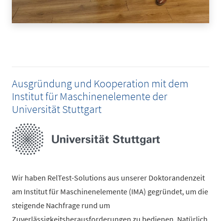
Ausgründung und Kooperation mit dem
Institut für Maschinenelemente der
Universität Stuttgart
Wir haben RelTest-Solutions aus unserer Doktorandenzeit
am Institut für Maschinenelemente (IMA) gegründet, um die
steigende Nachfrage rund um
Zuverlässigkeitsherausforderungen zu bedienen. Natürlich