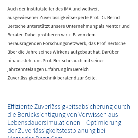
Auch der Institutsleiter des IMA und weltweit
ausgewiesener Zuverlässigkeitsexperte Prof. Dr. Bernd
Bertsche unterstützt unsere Unternehmung als Mentor und
Berater. Dabei profitieren wir z. B. von dem
herausragenden Forschungsnetzwerk, das Prof. Bertsche
über die Jahre seines Wirkens aufgebaut hat. Darüber
hinaus steht uns Prof. Bertsche auch mit seiner
jahrzehntelangen Erfahrung im Bereich
Zuverlässigkeitstechnik beratend zur Seite.
Effiziente Zuverlässigkeitsabsicherung durch
die Berücksichtigung von Vorwissen aus
Lebensdauersimulationen – Optimierung
der Zuverlässigkeitstestplanung bei