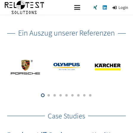
Login
Ein Auszug unserer Referenzen
Case Studies