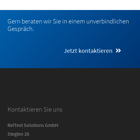
Gern beraten wir Sie in einem unverbindlichen
Gespräch.
Jetzt kontaktieren
Kontaktieren Sie uns
RelTest Solutions GmbH
Steglen 26