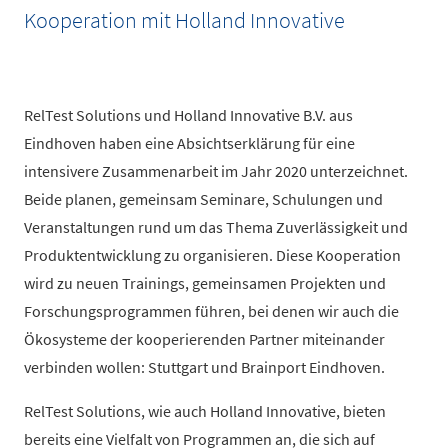
Kooperation mit Holland Innovative
RelTest Solutions und Holland Innovative B.V. aus
Eindhoven haben eine Absichtserklärung für eine
intensivere Zusammenarbeit im Jahr 2020 unterzeichnet.
Beide planen, gemeinsam Seminare, Schulungen und
Veranstaltungen rund um das Thema Zuverlässigkeit und
Produktentwicklung zu organisieren. Diese Kooperation
wird zu neuen Trainings, gemeinsamen Projekten und
Forschungsprogrammen führen, bei denen wir auch die
Ökosysteme der kooperierenden Partner miteinander
verbinden wollen: Stuttgart und Brainport Eindhoven.
RelTest Solutions, wie auch Holland Innovative, bieten
bereits eine Vielfalt von Programmen an, die sich auf