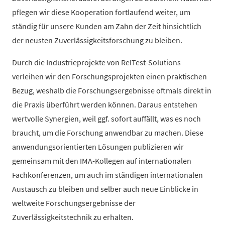
pflegen wir diese Kooperation fortlaufend weiter, um
ständig für unsere Kunden am Zahn der Zeit hinsichtlich
der neusten Zuverlässigkeitsforschung zu bleiben.
Durch die Industrieprojekte von RelTest-Solutions
verleihen wir den Forschungsprojekten einen praktischen
Bezug, weshalb die Forschungsergebnisse oftmals direkt in
die Praxis überführt werden können. Daraus entstehen
wertvolle Synergien, weil ggf. sofort auffällt, was es noch
braucht, um die Forschung anwendbar zu machen. Diese
anwendungsorientierten Lösungen publizieren wir
gemeinsam mit den IMA-Kollegen auf internationalen
Fachkonferenzen, um auch im ständigen internationalen
Austausch zu bleiben und selber auch neue Einblicke in
weltweite Forschungsergebnisse der
Zuverlässigkeitstechnik zu erhalten.