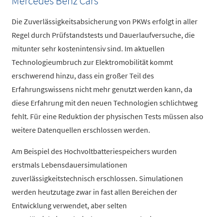
Mercedes Benz Cars
Die Zuverlässigkeitsabsicherung von PKWs erfolgt in aller
Regel durch Prüfstandstests und Dauerlaufversuche, die
mitunter sehr kostenintensiv sind. Im aktuellen
Technologieumbruch zur Elektromobilität kommt
erschwerend hinzu, dass ein großer Teil des
Erfahrungswissens nicht mehr genutzt werden kann, da
diese Erfahrung mit den neuen Technologien schlichtweg
fehlt. Für eine Reduktion der physischen Tests müssen also
weitere Datenquellen erschlossen werden.
Am Beispiel des Hochvoltbatteriespeichers wurden
erstmals Lebensdauersimulationen
zuverlässigkeitstechnisch erschlossen. Simulationen
werden heutzutage zwar in fast allen Bereichen der
Entwicklung verwendet, aber selten