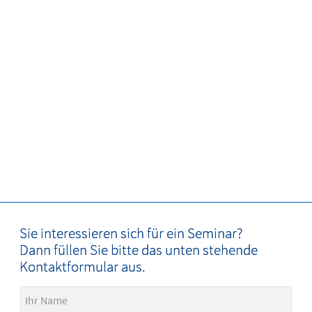
Sie interessieren sich für ein Seminar?
Dann füllen Sie bitte das unten stehende
Kontaktformular aus.