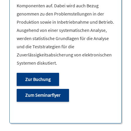
Komponenten auf. Dabei wird auch Bezug
genommen zu den Problemstellungen in der
Produktion sowie in Inbetriebnahme und Betrieb.
Ausgehend von einer systematischen Analyse,
werden statistische Grundlagen für die Analyse
und die Teststrategien für die
Zuverlässigkeitsabsicherung von elektronischen
Systemen diskutiert.
Zur Buchung
Zum Seminarflyer