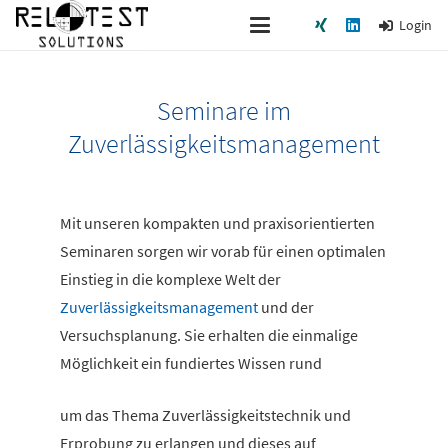
Login
Seminare im
Zuverlässigkeitsmanagement
Mit unseren kompakten und praxisorientierten
Seminaren sorgen wir vorab für einen optimalen
Einstieg in die komplexe Welt der
Zuverlässigkeitsmanagement
und der
Versuchsplanung. Sie erhalten die einmalige
Möglichkeit ein fundiertes Wissen rund
um das Thema Zuverlässigkeitstechnik und
Erprobung zu erlangen und dieses auf