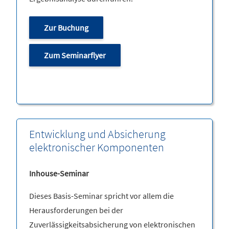
Zur Buchung
Zum Seminarflyer
Entwicklung und Absicherung
elektronischer Komponenten
Inhouse-Seminar
Dieses Basis-Seminar spricht vor allem die
Herausforderungen bei der
Zuverlässigkeitsabsicherung von elektronischen