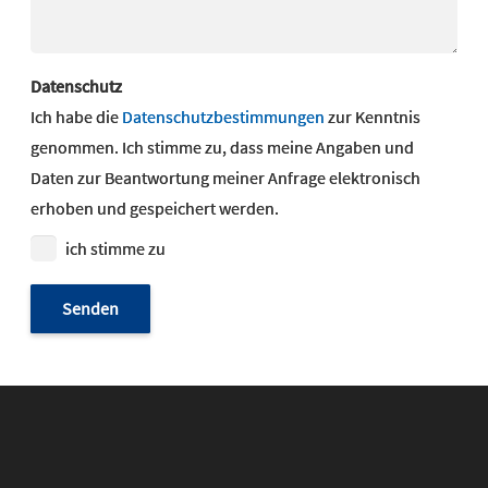
Datenschutz
Ich habe die
Datenschutzbestimmungen
zur Kenntnis
genommen. Ich stimme zu, dass meine Angaben und
Daten zur Beantwortung meiner Anfrage elektronisch
erhoben und gespeichert werden.
ich stimme zu