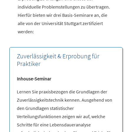
individuelle Problemstellungen zu übertragen.
Hierfür bieten wir drei Basis-Seminare an, die
alle von der Universität Stuttgart zertifiziert
werden:
Zuverlässigkeit & Erprobung für
Praktiker
Inhouse-Seminar
Lernen Sie praxisbezogen die Grundlagen der
Zuverlässigkeitstechnik kennen. Ausgehend von
den Grundlagen statistischer
Verteilungsfunktionen zeigen wir auf, welche
Schritte für eine Lebensdaueranalyse