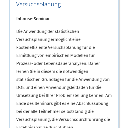
Versuchsplanung
Inhouse-Seminar
Die Anwendung der statistischen
Versuchsplanung ermöglicht eine
kosteneffiziente Versuchsplanung für die
Ermittlung von empirischen Modellen für
Prozess- oder Lebensdaueranalysen. Daher
lernen Sie in diesem die notwendigen
statistischen Grundlagen für die Anwendung von
DOE und einen Anwendungsleitfaden für die
Umsetzung bei Ihrer Problemstellung kennen. Am
Ende des Seminars gibt es eine Abschlussübung
bei der alle Teilnehmer selbstständig die
Versuchsplanung, die Versuchsdurchführung die
Ergebnisanalyse durchführen.