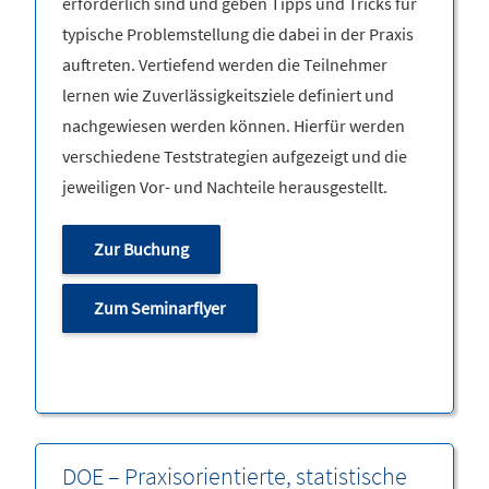
erforderlich sind und geben Tipps und Tricks für
typische Problemstellung die dabei in der Praxis
auftreten. Vertiefend werden die Teilnehmer
lernen wie Zuverlässigkeitsziele definiert und
nachgewiesen werden können. Hierfür werden
verschiedene Teststrategien aufgezeigt und die
jeweiligen Vor- und Nachteile herausgestellt.
Zur Buchung
Zum Seminarflyer
DOE – Praxisorientierte, statistische