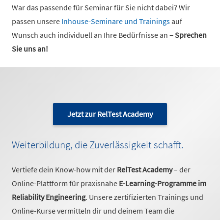
War das passende für Seminar für Sie nicht dabei? Wir
passen unsere
Inhouse-Seminare und Trainings
auf
Wunsch auch individuell an Ihre Bedürfnisse an
– Sprechen
Sie uns an!
Jetzt zur RelTest Academy
Weiterbildung, die Zuverlässigkeit schafft.
Vertiefe dein Know-how mit der
RelTest Academy
– der
Online-Plattform für praxisnahe
E-Learning-Programme im
Reliability Engineering
. Unsere zertifizierten Trainings und
Online-Kurse vermitteln dir und deinem Team die