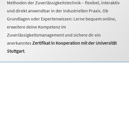
Methoden der Zuverlässigkeitstechnik – flexibel, interaktiv
und direkt anwendbar in der industriellen Praxis. Ob
Grundlagen oder Expertenwissen: Lerne bequem online,
erweitere deine Kompetenz im
Zuverlässigkeitsmanagement und sichere dir ein
anerkanntes
Zertifikat in Kooperation mit der Universität
Stuttgart
.